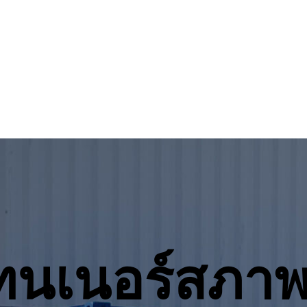
ทนเนอร์สภาพ