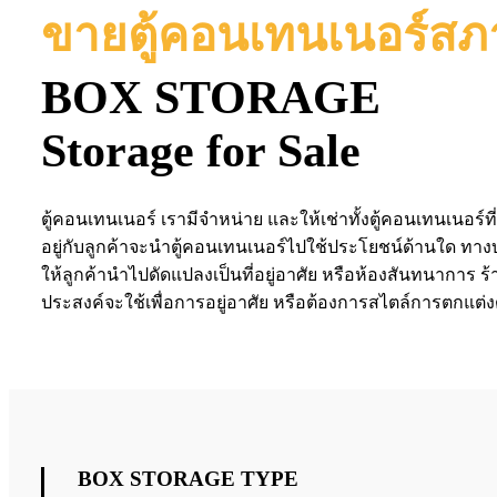
ขายตู้คอนเทนเนอร์สภ
BOX STORAGE
Storage for Sale
ตู้คอนเทนเนอร์ เรามีจำหน่าย และให้เช่าทั้งตู้คอนเทนเนอร์ที่
อยู่กับลูกค้าจะนำตู้คอนเทนเนอร์ไปใช้ประโยชน์ด้านใด ทางบร
ให้ลูกค้านำไปดัดแปลงเป็นที่อยู่อาศัย หรือห้องสันทนาการ ร้า
ประสงค์จะใช้เพื่อการอยู่อาศัย หรือต้องการสไตล์การตกแต
BOX STORAGE TYPE