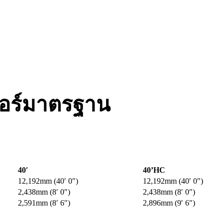
อร์มาตรฐาน
40′
40’HC
12,192mm (40′ 0″)
12,192mm (40′ 0″)
2,438mm (8′ 0″)
2,438mm (8′ 0″)
2,591mm (8′ 6″)
2,896mm (9′ 6″)