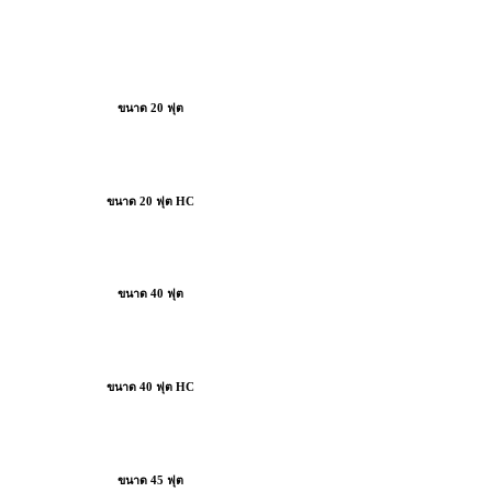
ขนาด 20 ฟุต
ขนาด 20 ฟุต HC
ขนาด 40 ฟุต
ขนาด 40 ฟุต HC
ขนาด 45 ฟุต