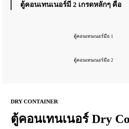
ตู้คอนเทนเนอร์มี 2 เกรดหลักๆ คือ
ตู้คอนเทนเนอร์มือ 1
ตู้คอนเทนเนอร์มือ 2
DRY CONTAINER
ตู้คอนเทนเนอร์ Dry Cont