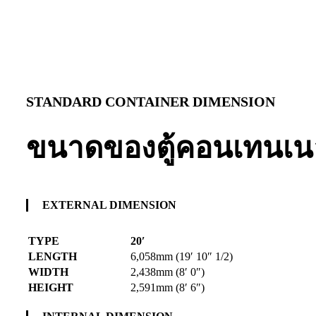
STANDARD CONTAINER DIMENSION
ขนาดของตู้คอนเทนเน
EXTERNAL DIMENSION
TYPE
20′
LENGTH
6,058mm (19′ 10″ 1/2)
WIDTH
2,438mm (8′ 0″)
HEIGHT
2,591mm (8′ 6″)