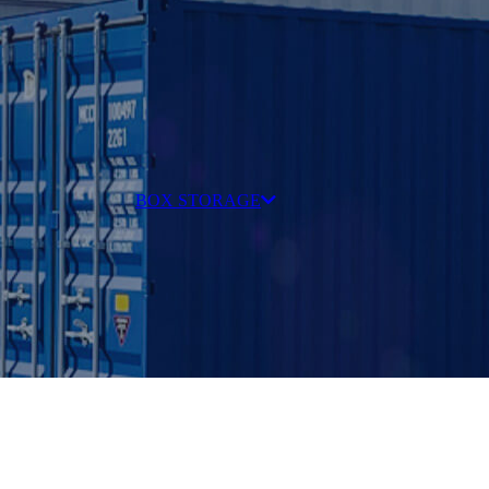
BOX STORAGE