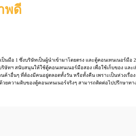
าพดี
เป็นมือ 1 ซึ่งบริษัทเป็นผู้นำเข้ามาโดยตรง และตู้คอนเทนเนอร์มือ 2
ิษัทฯ สนับสนุนให้ใช้ตู้คอนเทนเนอร์มือสอง เพื่อใช้เก็บของ และเพ
นค้าอื่นๆ ที่ต้องมีคนอยู่ตลอดทั้งวัน หรือทั้งคืน เพราะเป็นห่วงเร
่งด้วยความดิบของตู้คอนเทนเนอร์จริงๆ สามารถติดต่อไปปรึกษาทาง