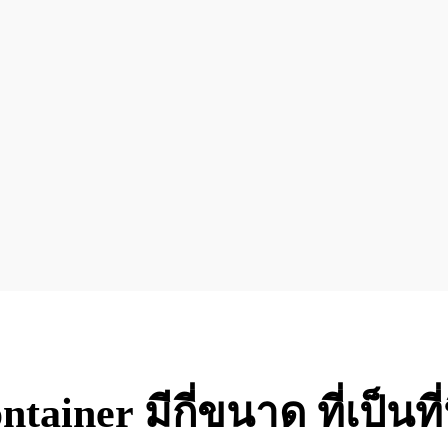
ainer มีกี่ขนาด ที่เป็นที