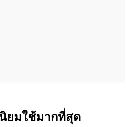
่นิยมใช้มากที่สุด