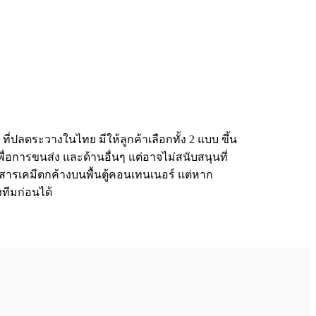
 ที่ปลดระวางในไทย มีให้ลูกค้าเลือกทั้ง 2 แบบ ขึ้น
ื่อการขนส่ง และด้านอื่นๆ แต่อาจไม่สนับสนุนที่
ื่องสารเคมีตกค้างบนพื้นตู้คอนเทนเนอร์ แต่หาก
ทีมก่อนได้