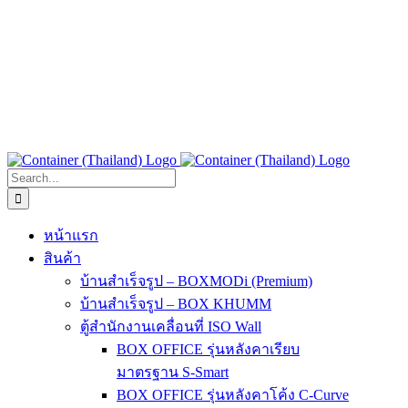
Search
for:
หน้าแรก
สินค้า
บ้านสำเร็จรูป – BOXMODi (Premium)
บ้านสำเร็จรูป – BOX KHUMM
ตู้สำนักงานเคลื่อนที่ ISO Wall
BOX OFFICE รุ่นหลังคาเรียบ
มาตรฐาน S-Smart
BOX OFFICE รุ่นหลังคาโค้ง C-Curve