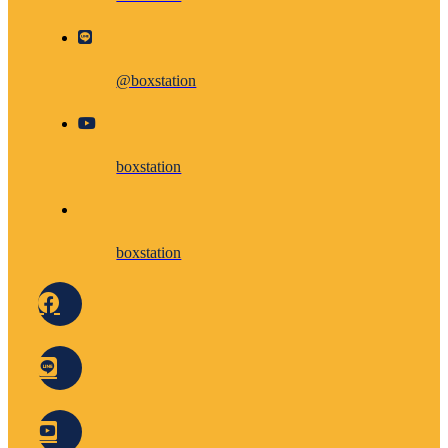
@boxstation
boxstation
boxstation