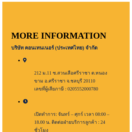
MORE INFORMATION
บริษัท คอนเทนเนอร์ (ประเทศไทย) จำกัด
212 ม.11 ซ.สวนเสือศรีราชา ต.หนอง
ขาม อ.ศรีราชา จ.ชลบุรี 20110
เลขที่ผู้เสียภาษี : 0205552000780
เปิดทำการ: จันทร์ – ศุกร์ เวลา 08:00 –
18.00 น. ติดต่อฝ่ายบริการลูกค้า : 24
ชั่วโมง