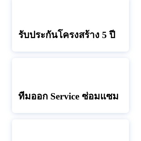
รับประกันโครงสร้าง 5 ปี
ทีมออก
Service
ซ่อมแซม