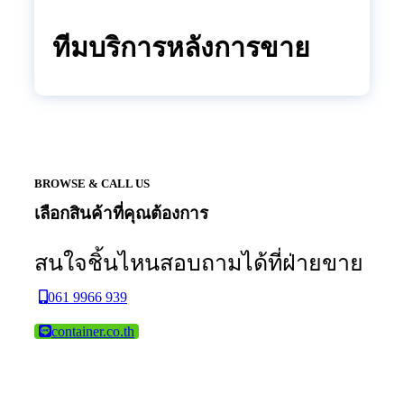
ทีมบริการหลังการขาย
BROWSE & CALL US
เลือกสินค้าที่คุณต้องการ
สนใจชิ้นไหนสอบถามได้ที่ฝ่ายขาย
061 9966 939
container.co.th