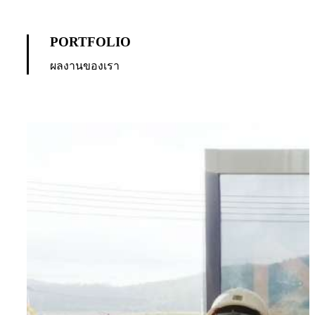
PORTFOLIO
ผลงานของเรา