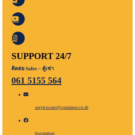
SUPPORT 24/7
ติดต่อ Sales – ตู้เช่า
061 5155 564
servicecare@container.co.th
boxstation