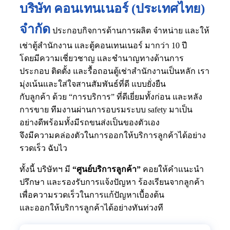
บริษัท คอนเทนเนอร์ (ประเทศไทย)
จำกัด
ประกอบกิจการด้านการผลิต จำหน่าย และให้
เช่าตู้สำนักงาน และตู้คอนเทนเนอร์ มากว่า 10 ปี
โดยมีความเชี่ยวชาญ และชำนาญทางด้านการ
ประกอบ ติดตั้ง และรื้อถอนตู้เช่าสำนักงานเป็นหลัก เรา
มุ่งเน้นและใส่ใจสานสัมพันธ์ที่ดี แบบยั่งยืน
กับลูกค้า ด้วย “การบริการ” ที่ดีเยี่ยมทั้งก่อน และหลัง
การขาย ทีมงานผ่านการอบรมระบบ safety มาเป็น
อย่างดีพร้อมทั้งมีรถขนส่งเป็นของตัวเอง
จึงมีความคล่องตัวในการออกให้บริการลูกค้าได้อย่าง
รวดเร็ว ฉับไว
ทั้งนี้ บริษัทฯ มี
“ศูนย์บริการลูกค้า”
คอยให้คำแนะนำ
ปรึกษา และรองรับการแจ้งปัญหา ร้องเรียนจากลูกค้า
เพื่อความรวดเร็วในการแก้ปัญหาเบื้องต้น
และออกให้บริการลูกค้าได้อย่างทันท่วงที