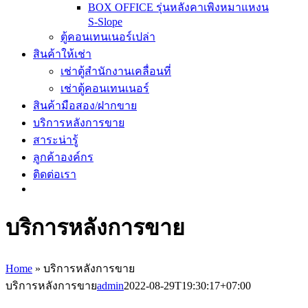
BOX OFFICE รุ่นหลังคาเพิงหมาแหงน
S-Slope
ตู้คอนเทนเนอร์เปล่า
สินค้าให้เช่า
เช่าตู้สำนักงานเคลื่อนที่
เช่าตู้คอนเทนเนอร์
สินค้ามือสอง/ฝากขาย
บริการหลังการขาย
สาระน่ารู้
ลูกค้าองค์กร
ติดต่อเรา
บริการหลังการขาย
Home
»
บริการหลังการขาย
บริการหลังการขาย
admin
2022-08-29T19:30:17+07:00