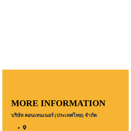
MORE INFORMATION
บริษัท คอนเทนเนอร์ (ประเทศไทย) จำกัด