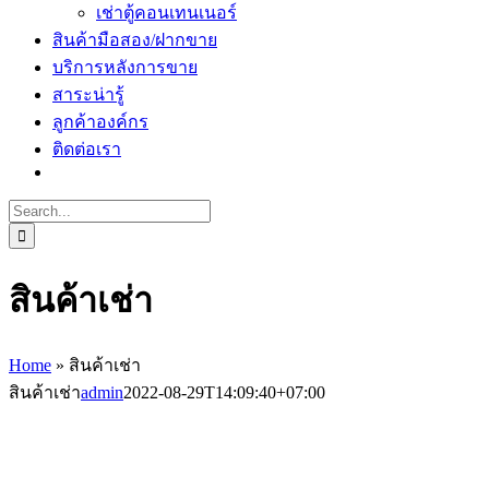
เช่าตู้คอนเทนเนอร์
สินค้ามือสอง/ฝากขาย
บริการหลังการขาย
สาระน่ารู้
ลูกค้าองค์กร
ติดต่อเรา
Search
for:
สินค้าเช่า
Home
»
สินค้าเช่า
สินค้าเช่า
admin
2022-08-29T14:09:40+07:00