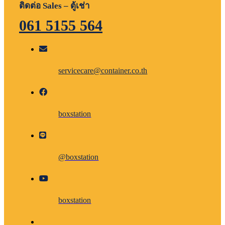
ติดต่อ Sales – ตู้เช่า
061 5155 564
servicecare@container.co.th
boxstation
@boxstation
boxstation