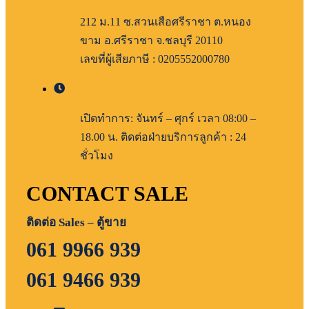
212 ม.11 ซ.สวนเสือศรีราชา ต.หนอง
ขาม อ.ศรีราชา จ.ชลบุรี 20110
เลขที่ผู้เสียภาษี : 0205552000780
เปิดทำการ: จันทร์ – ศุกร์ เวลา 08:00 –
18.00 น. ติดต่อฝ่ายบริการลูกค้า : 24
ชั่วโมง
CONTACT SALE
ติดต่อ Sales – ตู้ขาย
061 9966 939
061 9466 939