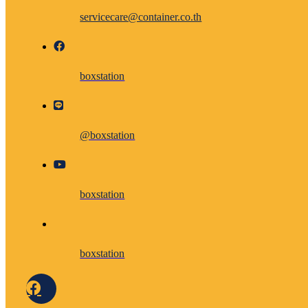
servicecare@container.co.th
boxstation
@boxstation
boxstation
boxstation