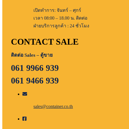
เปิดทำการ: จันทร์ – ศุกร์
เวลา 08:00 – 18.00 น. ติดต่อ
ฝ่ายบริการลูกค้า : 24 ชั่วโมง
CONTACT SALE
ติดต่อ Sales – ตู้ขาย
061 9966 939
061 9466 939
sales@container.co.th