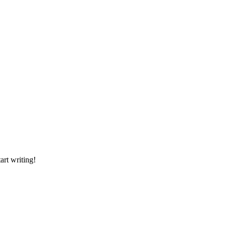
art writing!