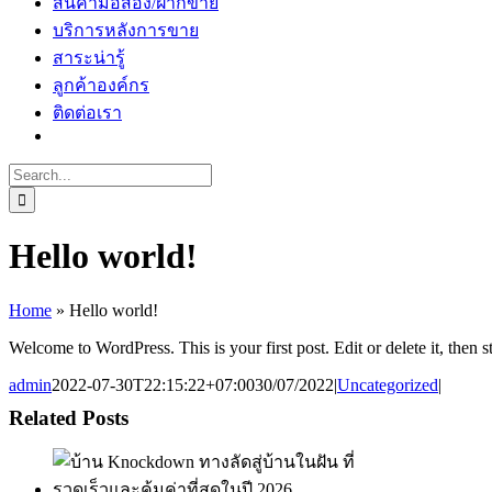
สินค้ามือสอง/ฝากขาย
บริการหลังการขาย
สาระน่ารู้
ลูกค้าองค์กร
ติดต่อเรา
Search
for:
Hello world!
Home
»
Hello world!
Welcome to WordPress. This is your first post. Edit or delete it, then st
admin
2022-07-30T22:15:22+07:00
30/07/2022
|
Uncategorized
|
Related Posts