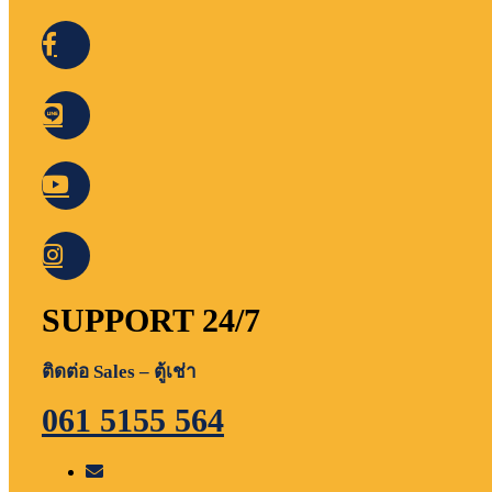
SUPPORT 24/7
ติดต่อ Sales – ตู้เช่า
061 5155 564