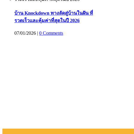
บ้าน Knockdown ทางลัดสู่บ้านในฝัน ที่
รวดเร็วและคุ้มค่าที่สุดในปี 2026
07/01/2026
|
0 Comments