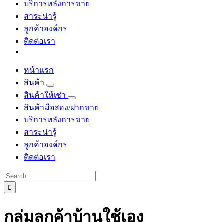
บริการหลังการขาย
สาระน่ารู้
ลูกค้าองค์กร
ติดต่อเรา
หน้าแรก
สินค้า
สินค้าให้เช่า
สินค้ามือสอง/ฝากขาย
บริการหลังการขาย
สาระน่ารู้
ลูกค้าองค์กร
ติดต่อเรา
Search
for:
กลุ่มลูกค้าบ้านใช้เอง