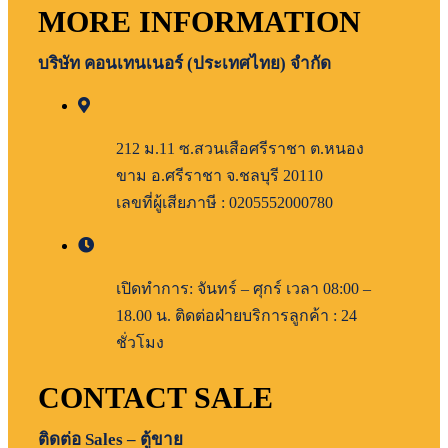
MORE INFORMATION
บริษัท คอนเทนเนอร์ (ประเทศไทย) จำกัด
212 ม.11 ซ.สวนเสือศรีราชา ต.หนอง
ขาม อ.ศรีราชา จ.ชลบุรี 20110
เลขที่ผู้เสียภาษี : 0205552000780
เปิดทำการ: จันทร์ – ศุกร์ เวลา 08:00 –
18.00 น. ติดต่อฝ่ายบริการลูกค้า : 24
ชั่วโมง
CONTACT SALE
ติดต่อ Sales – ตู้ขาย