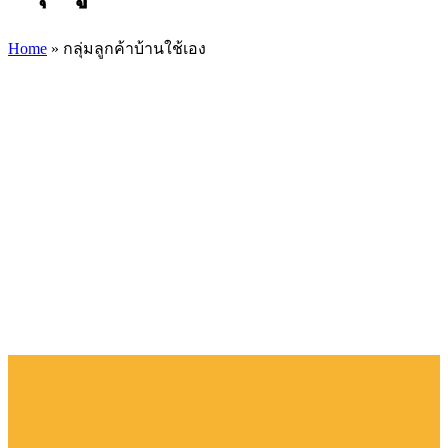
Home
»
กลุ่มลูกค้าบ้านใช้เอง