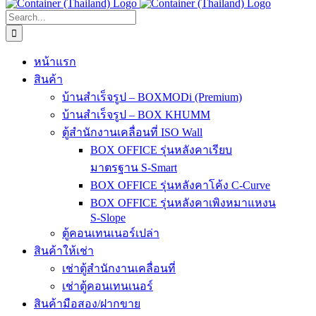
Search
for:
หน้าแรก
สินค้า
บ้านสำเร็จรูป – BOXMODi (Premium)
บ้านสำเร็จรูป – BOX KHUMM
ตู้สำนักงานเคลื่อนที่ ISO Wall
BOX OFFICE รุ่นหลังคาเรียบ
มาตรฐาน S-Smart
BOX OFFICE รุ่นหลังคาโค้ง C-Curve
BOX OFFICE รุ่นหลังคาเพิงหมาแหงน
S-Slope
ตู้คอนเทนเนอร์เปล่า
สินค้าให้เช่า
เช่าตู้สำนักงานเคลื่อนที่
เช่าตู้คอนเทนเนอร์
สินค้ามือสอง/ฝากขาย