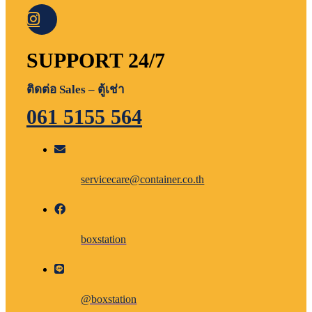
SUPPORT 24/7
ติดต่อ Sales – ตู้เช่า
061 5155 564
servicecare@container.co.th
boxstation
@boxstation