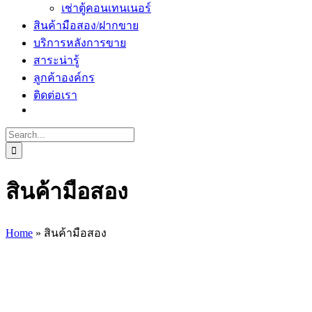
เช่าตู้คอนเทนเนอร์
สินค้ามือสอง/ฝากขาย
บริการหลังการขาย
สาระน่ารู้
ลูกค้าองค์กร
ติดต่อเรา
Search
for:
สินค้ามือสอง
Home
»
สินค้ามือสอง