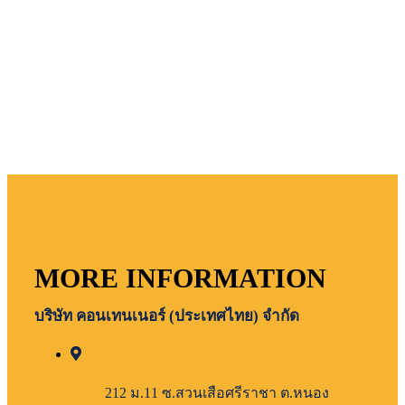
MORE INFORMATION
บริษัท คอนเทนเนอร์ (ประเทศไทย) จำกัด
212 ม.11 ซ.สวนเสือศรีราชา ต.หนอง