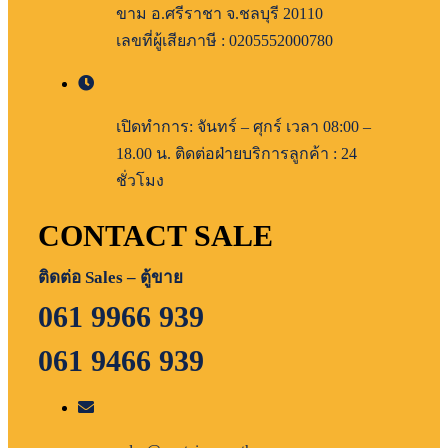
ขาม อ.ศรีราชา จ.ชลบุรี 20110
เลขที่ผู้เสียภาษี : 0205552000780
เปิดทำการ: จันทร์ – ศุกร์ เวลา 08:00 –
18.00 น. ติดต่อฝ่ายบริการลูกค้า : 24
ชั่วโมง
CONTACT SALE
ติดต่อ Sales – ตู้ขาย
061 9966 939
061 9466 939