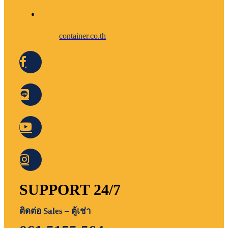
container.co.th
SUPPORT 24/7
ติดต่อ Sales – ตู้เช่า